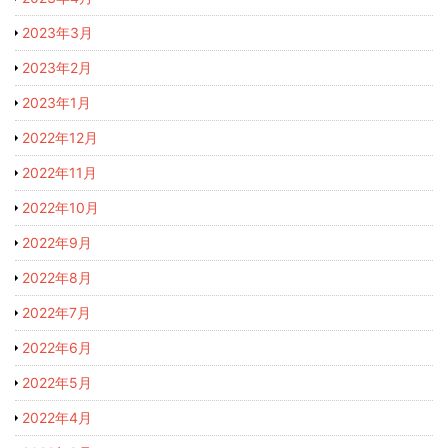
2023年3月
2023年2月
2023年1月
2022年12月
2022年11月
2022年10月
2022年9月
2022年8月
2022年7月
2022年6月
2022年5月
2022年4月