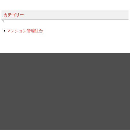
カテゴリー
マンション管理組合