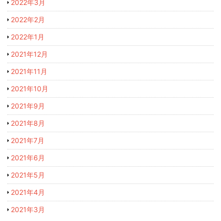
2022年3月
2022年2月
2022年1月
2021年12月
2021年11月
2021年10月
2021年9月
2021年8月
2021年7月
2021年6月
2021年5月
2021年4月
2021年3月