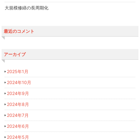
大規模修繕の長周期化
最近のコメント
アーカイブ
2025年1月
2024年10月
2024年9月
2024年8月
2024年7月
2024年6月
2024年5月