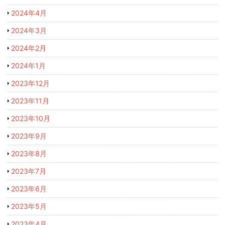
2024年4月
2024年3月
2024年2月
2024年1月
2023年12月
2023年11月
2023年10月
2023年9月
2023年8月
2023年7月
2023年6月
2023年5月
2023年4月