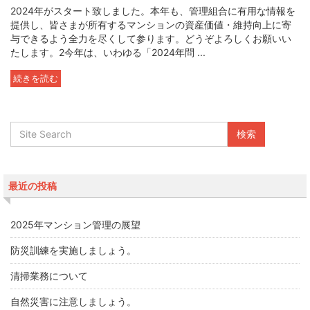
2024年がスタート致しました。本年も、管理組合に有用な情報を
提供し、皆さまが所有するマンションの資産価値・維持向上に寄
与できるよう全力を尽くして参ります。どうぞよろしくお願いい
たします。2今年は、いわゆる「2024年問 ...
続きを読む
最近の投稿
2025年マンション管理の展望
防災訓練を実施しましょう。
清掃業務について
自然災害に注意しましょう。