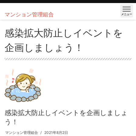
マンション管理組合
メニュー
感染拡大防止しイベントを
企画しましょう！
感染拡大防止しイベントを企画しましょ
う！
マンション管理組合
2021年8月2日