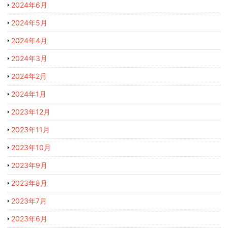
2024年6月
2024年5月
2024年4月
2024年3月
2024年2月
2024年1月
2023年12月
2023年11月
2023年10月
2023年9月
2023年8月
2023年7月
2023年6月