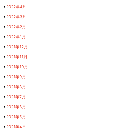
2022年4月
2022年3月
2022年2月
2022年1月
2021年12月
2021年11月
2021年10月
2021年9月
2021年8月
2021年7月
2021年6月
2021年5月
2021年4月