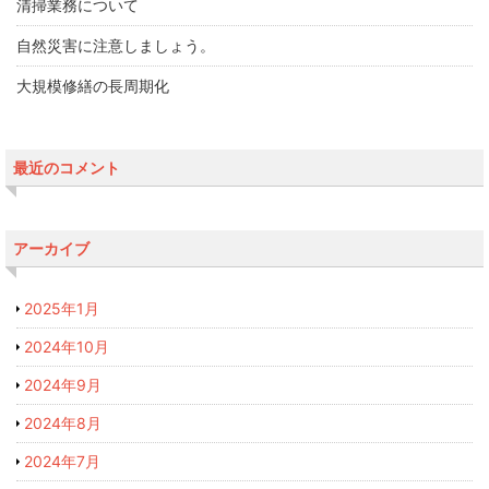
清掃業務について
自然災害に注意しましょう。
大規模修繕の長周期化
最近のコメント
アーカイブ
2025年1月
2024年10月
2024年9月
2024年8月
2024年7月