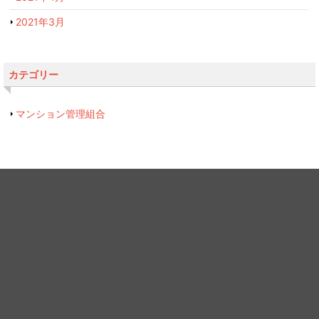
2021年3月
カテゴリー
マンション管理組合