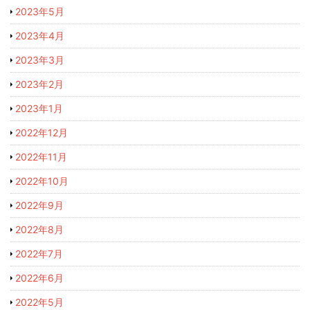
2023年5月
2023年4月
2023年3月
2023年2月
2023年1月
2022年12月
2022年11月
2022年10月
2022年9月
2022年8月
2022年7月
2022年6月
2022年5月