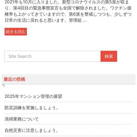
2021年も10月に入りました。新型コロナウイルスの第5派が収ま
り、第4回目の緊急事態宣言も全国で解除されました。ワクチン接
種率も上がってきていますので、第6派を警戒しつつも、少しずつ
日常の生活に戻れると思います。管理組 ...
続きを読む
最近の投稿
2025年マンション管理の展望
防災訓練を実施しましょう。
清掃業務について
自然災害に注意しましょう。