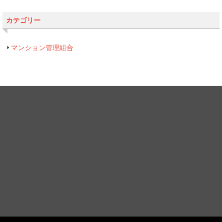
カテゴリー
マンション管理組合