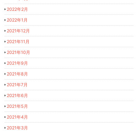
2022年2月
2022年1月
2021年12月
2021年11月
2021年10月
2021年9月
2021年8月
2021年7月
2021年6月
2021年5月
2021年4月
2021年3月