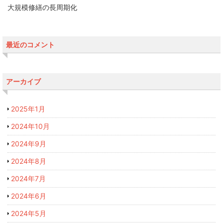
大規模修繕の長周期化
最近のコメント
アーカイブ
2025年1月
2024年10月
2024年9月
2024年8月
2024年7月
2024年6月
2024年5月