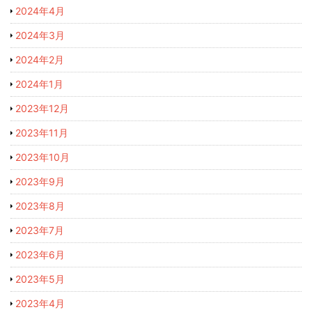
2024年4月
2024年3月
2024年2月
2024年1月
2023年12月
2023年11月
2023年10月
2023年9月
2023年8月
2023年7月
2023年6月
2023年5月
2023年4月