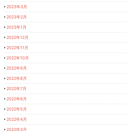
2023年3月
2023年2月
2023年1月
2022年12月
2022年11月
2022年10月
2022年9月
2022年8月
2022年7月
2022年6月
2022年5月
2022年4月
2022年3月