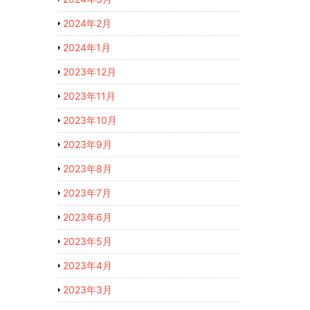
2024年2月
2024年1月
2023年12月
2023年11月
2023年10月
2023年9月
2023年8月
2023年7月
2023年6月
2023年5月
2023年4月
2023年3月