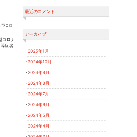
最近のコメント
新型コロ
アーカイブ
型コロナ
中等症者
2025年1月
2024年10月
2024年9月
2024年8月
2024年7月
2024年6月
2024年5月
2024年4月
2024年3月