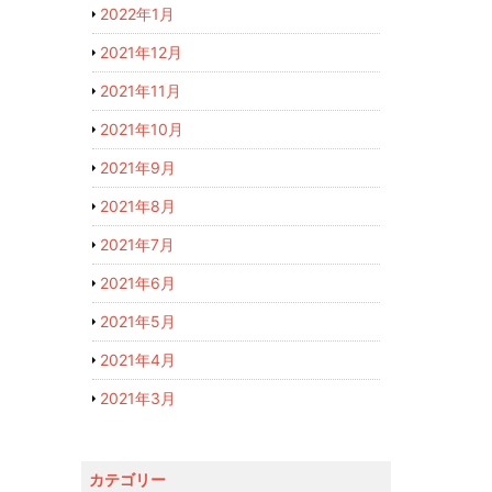
2022年1月
2021年12月
2021年11月
2021年10月
2021年9月
2021年8月
2021年7月
2021年6月
2021年5月
2021年4月
2021年3月
カテゴリー