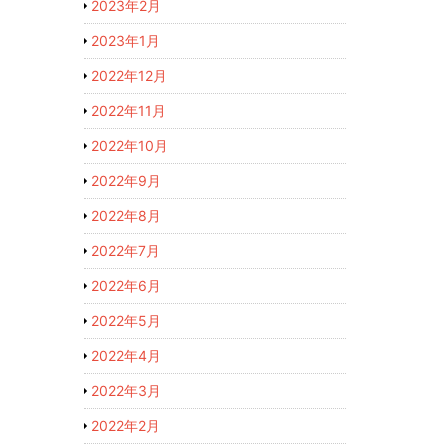
2023年2月
2023年1月
2022年12月
2022年11月
2022年10月
2022年9月
2022年8月
2022年7月
2022年6月
2022年5月
2022年4月
2022年3月
2022年2月