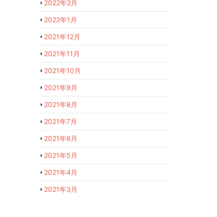
2022年2月
2022年1月
2021年12月
2021年11月
2021年10月
2021年9月
2021年8月
2021年7月
2021年6月
2021年5月
2021年4月
2021年3月