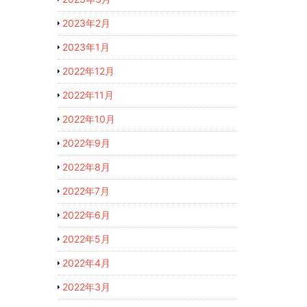
2023年2月
2023年1月
2022年12月
2022年11月
2022年10月
2022年9月
2022年8月
2022年7月
2022年6月
2022年5月
2022年4月
2022年3月