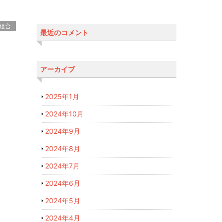
組合
最近のコメント
アーカイブ
2025年1月
2024年10月
2024年9月
2024年8月
2024年7月
2024年6月
2024年5月
2024年4月