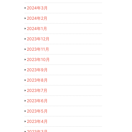
2024年3月
2024年2月
2024年1月
2023年12月
2023年11月
2023年10月
2023年9月
2023年8月
2023年7月
2023年6月
2023年5月
2023年4月
2023年3月