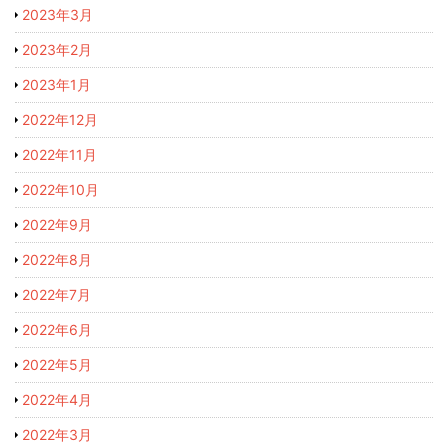
2023年3月
2023年2月
2023年1月
2022年12月
2022年11月
2022年10月
2022年9月
2022年8月
2022年7月
2022年6月
2022年5月
2022年4月
2022年3月