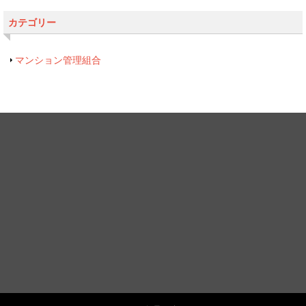
カテゴリー
マンション管理組合