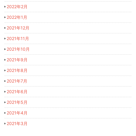
2022年2月
2022年1月
2021年12月
2021年11月
2021年10月
2021年9月
2021年8月
2021年7月
2021年6月
2021年5月
2021年4月
2021年3月