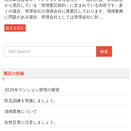
から受託している「管理委託契約」に含まれている内容です。多
くの場合、管理会社が清掃会社に再委託しております。清掃業務
に問題がある場合、管理会社としては管理会社に対 ...
続きを読む
最近の投稿
2025年マンション管理の展望
防災訓練を実施しましょう。
清掃業務について
自然災害に注意しましょう。