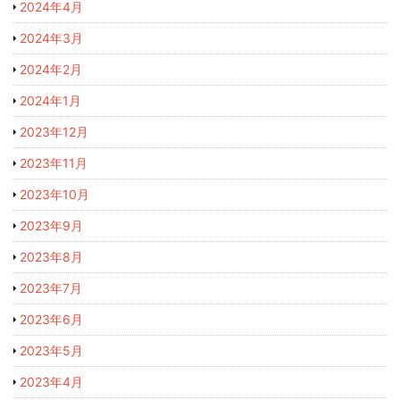
2024年4月
2024年3月
2024年2月
2024年1月
2023年12月
2023年11月
2023年10月
2023年9月
2023年8月
2023年7月
2023年6月
2023年5月
2023年4月