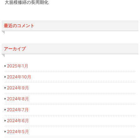
大規模修繕の長周期化
最近のコメント
アーカイブ
2025年1月
2024年10月
2024年9月
2024年8月
2024年7月
2024年6月
2024年5月