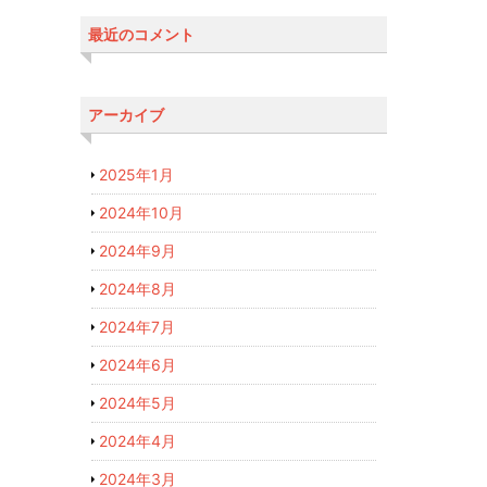
最近のコメント
アーカイブ
2025年1月
2024年10月
2024年9月
2024年8月
2024年7月
2024年6月
2024年5月
2024年4月
2024年3月