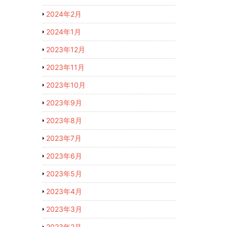
2024年2月
2024年1月
2023年12月
2023年11月
2023年10月
2023年9月
2023年8月
2023年7月
2023年6月
2023年5月
2023年4月
2023年3月
2023年2月