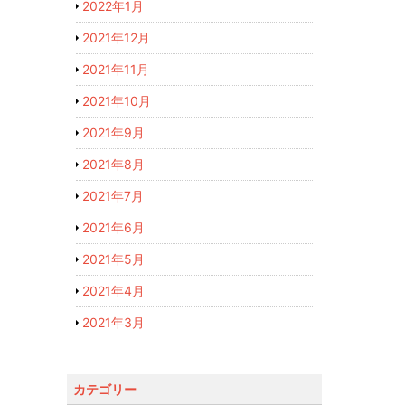
2022年1月
2021年12月
2021年11月
2021年10月
2021年9月
2021年8月
2021年7月
2021年6月
2021年5月
2021年4月
2021年3月
カテゴリー