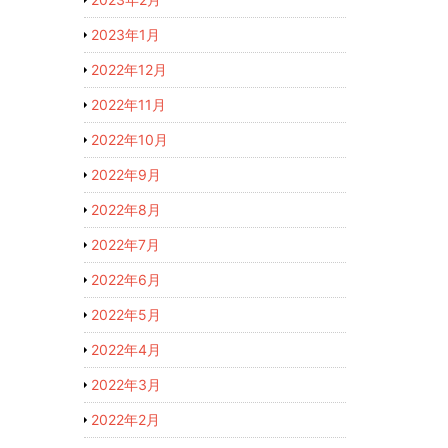
2023年1月
2022年12月
2022年11月
2022年10月
2022年9月
2022年8月
2022年7月
2022年6月
2022年5月
2022年4月
2022年3月
2022年2月